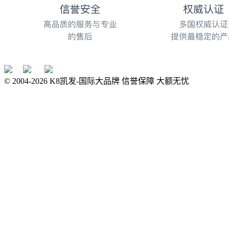
© 2004-
2026
K8凯发-国际大品牌 信誉保障 大额无忧