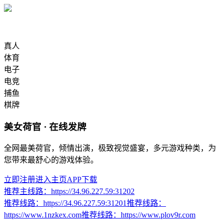
真人
体育
电子
电竞
捕鱼
棋牌
美女荷官 · 在线发牌
全网最美荷官，倾情出演，极致视觉盛宴，多元游戏种类，为
您带来最舒心的游戏体验。
立即注册
进入主页
APP下载
推荐主线路：
https://34.96.227.59:31202
推荐线路：
https://34.96.227.59:31201
推荐线路：
https://www.1nzkex.com
推荐线路：
https://www.plov9r.com