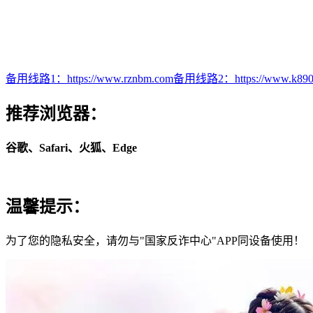
备用线路
1
：
https://www.rznbm.com
备用线路
2
：
https://www.k89
推荐浏览器：
谷歌、Safari、火狐、Edge
温馨提示：
为了您的隐私安全，请勿与"国家反诈中心"APP同设备使用！