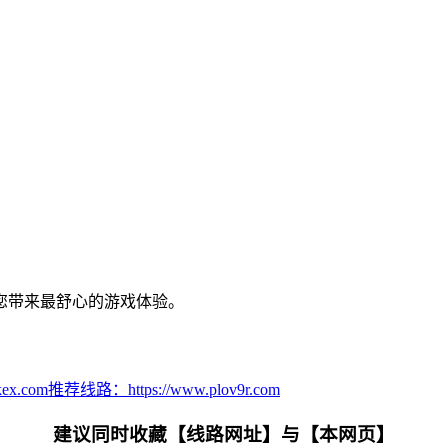
您带来最舒心的游戏体验。
kex.com
推荐线路：
https://www.plov9r.com
建议同时收藏【线路网址】与【本网页】