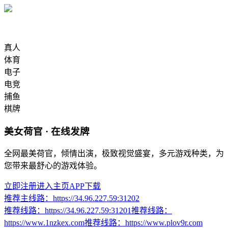
真人
体育
电子
电竞
捕鱼
棋牌
美女荷官 · 在线发牌
全网最美荷官，倾情出演，极致视觉盛宴，多元游戏种类，为
您带来最舒心的游戏体验。
立即注册
进入主页
APP下载
推荐主线路：
https://34.96.227.59:31202
推荐线路：
https://34.96.227.59:31201
推荐线路：
https://www.1nzkex.com
推荐线路：
https://www.plov9r.com