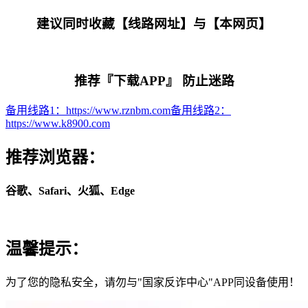
建议同时收藏【线路网址】与【本网页】
推荐『下载APP』 防止迷路
备用线路
1
：
https://www.rznbm.com
备用线路
2
：
https://www.k8900.com
推荐浏览器：
谷歌、Safari、火狐、Edge
温馨提示：
为了您的隐私安全，请勿与"国家反诈中心"APP同设备使用！