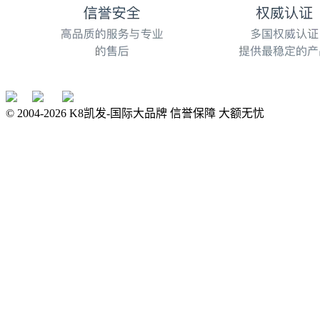
© 2004-
2026
K8凯发-国际大品牌 信誉保障 大额无忧