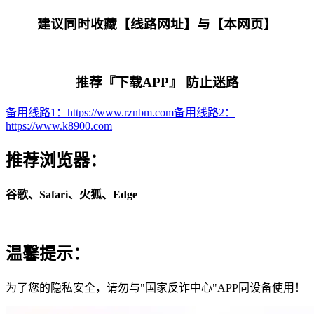
建议同时收藏【线路网址】与【本网页】
推荐『下载APP』 防止迷路
备用线路
1
：
https://www.rznbm.com
备用线路
2
：
https://www.k8900.com
推荐浏览器：
谷歌、Safari、火狐、Edge
温馨提示：
为了您的隐私安全，请勿与"国家反诈中心"APP同设备使用！