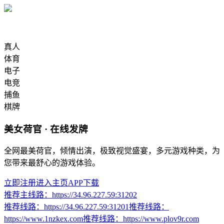
真人
体育
电子
电竞
捕鱼
棋牌
美女荷官 · 在线发牌
全网最美荷官，倾情出演，极致视觉盛宴，多元游戏种类，为
您带来最舒心的游戏体验。
立即注册
进入主页
APP下载
推荐主线路：
https://34.96.227.59:31202
推荐线路：
https://34.96.227.59:31201
推荐线路：
https://www.1nzkex.com
推荐线路：
https://www.plov9r.com