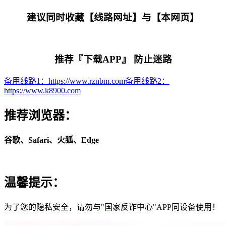
建议同时收藏【线路网址】与【本网页】
推荐『下载APP』 防止迷路
备用线路
1
：
https://www.rznbm.com
备用线路
2
：
https://www.k8900.com
推荐浏览器：
谷歌、Safari、火狐、Edge
温馨提示：
为了您的隐私安全，请勿与"国家反诈中心"APP同设备使用！