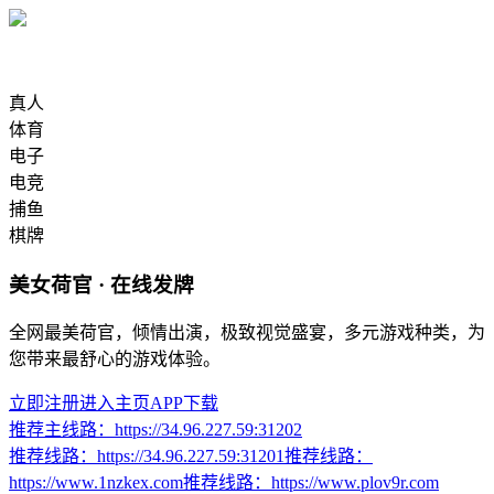
真人
体育
电子
电竞
捕鱼
棋牌
美女荷官 · 在线发牌
全网最美荷官，倾情出演，极致视觉盛宴，多元游戏种类，为
您带来最舒心的游戏体验。
立即注册
进入主页
APP下载
推荐主线路：
https://34.96.227.59:31202
推荐线路：
https://34.96.227.59:31201
推荐线路：
https://www.1nzkex.com
推荐线路：
https://www.plov9r.com