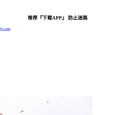
推荐『下载APP』 防止迷路
00.com