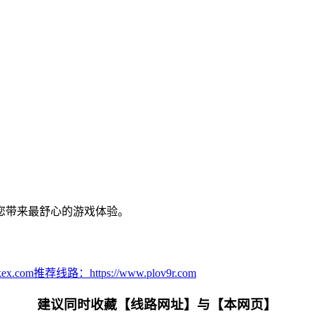
您带来最舒心的游戏体验。
kex.com
推荐线路：
https://www.plov9r.com
建议同时收藏【线路网址】与【本网页】