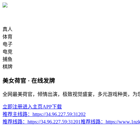
真人
体育
电子
电竞
捕鱼
棋牌
美女荷官 · 在线发牌
全网最美荷官，倾情出演，极致视觉盛宴，多元游戏种类，为
立即注册
进入主页
APP下载
推荐主线路：
https://34.96.227.59:31202
推荐线路：
https://34.96.227.59:31201
推荐线路：
https://www.1nz