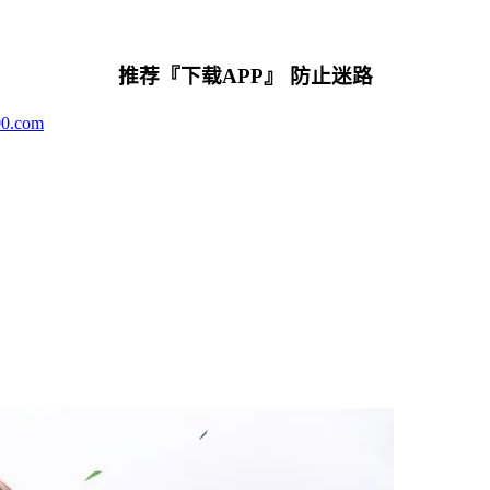
推荐『下载APP』 防止迷路
00.com