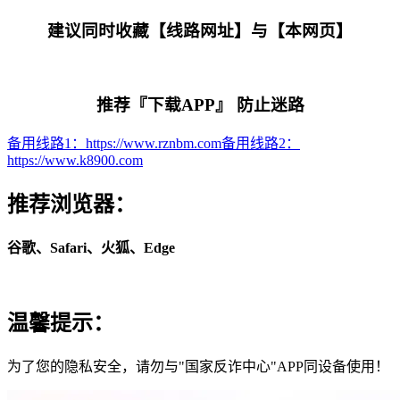
建议同时收藏【线路网址】与【本网页】
推荐『下载APP』 防止迷路
备用线路
1
：
https://www.rznbm.com
备用线路
2
：
https://www.k8900.com
推荐浏览器：
谷歌、Safari、火狐、Edge
温馨提示：
为了您的隐私安全，请勿与"国家反诈中心"APP同设备使用！