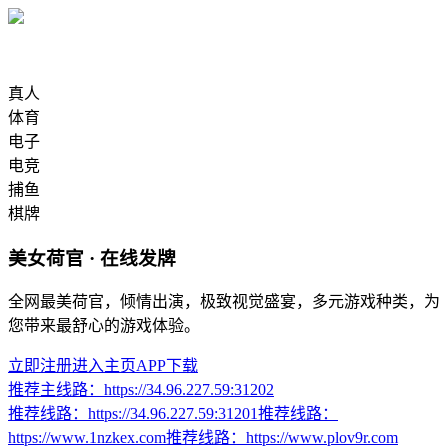
真人
体育
电子
电竞
捕鱼
棋牌
美女荷官 · 在线发牌
全网最美荷官，倾情出演，极致视觉盛宴，多元游戏种类，为
您带来最舒心的游戏体验。
立即注册
进入主页
APP下载
推荐主线路：
https://34.96.227.59:31202
推荐线路：
https://34.96.227.59:31201
推荐线路：
https://www.1nzkex.com
推荐线路：
https://www.plov9r.com