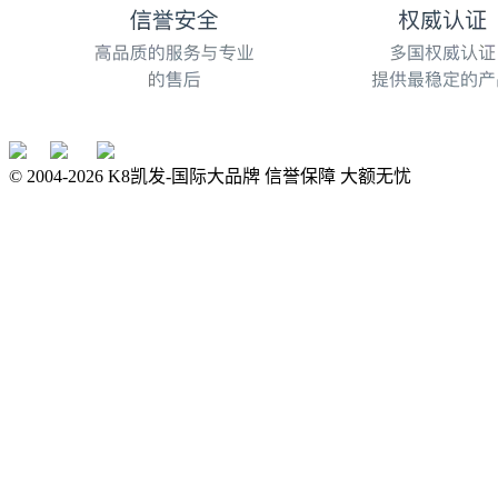
© 2004-
2026
K8凯发-国际大品牌 信誉保障 大额无忧