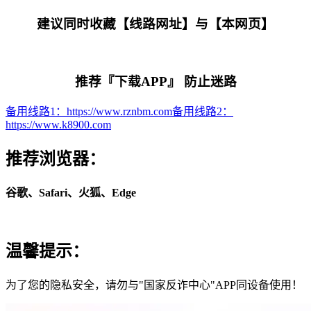
建议同时收藏【线路网址】与【本网页】
推荐『下载APP』 防止迷路
备用线路
1
：
https://www.rznbm.com
备用线路
2
：
https://www.k8900.com
推荐浏览器：
谷歌、Safari、火狐、Edge
温馨提示：
为了您的隐私安全，请勿与"国家反诈中心"APP同设备使用！