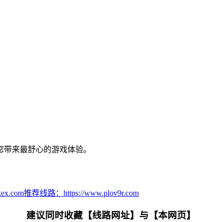
您带来最舒心的游戏体验。
kex.com
推荐线路：
https://www.plov9r.com
建议同时收藏【线路网址】与【本网页】