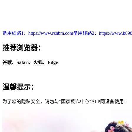
备用线路
1
：
https://www.rznbm.com
备用线路
2
：
https://www.k89
推荐浏览器：
谷歌、Safari、火狐、Edge
温馨提示：
为了您的隐私安全，请勿与"国家反诈中心"APP同设备使用！