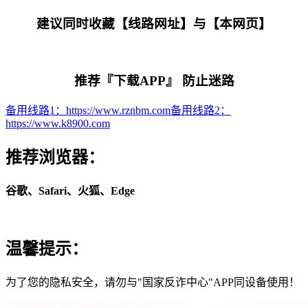
建议同时收藏【线路网址】与【本网页】
推荐『下载APP』 防止迷路
备用线路
1
：
https://www.rznbm.com
备用线路
2
：
https://www.k8900.com
推荐浏览器：
谷歌、Safari、火狐、Edge
温馨提示：
为了您的隐私安全，请勿与"国家反诈中心"APP同设备使用！